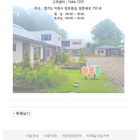
.
이용안내
이용약관
개인정보정책
이메일수집거부