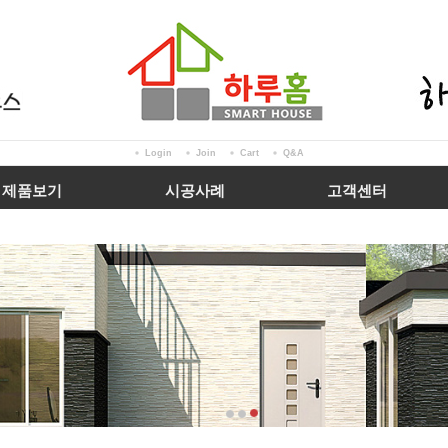
Login
Join
Cart
Q&A
제품보기
시공사례
고객센터