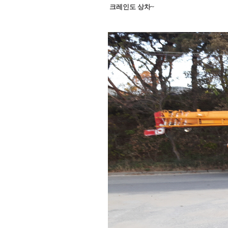
크레인도 상차~