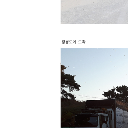
장봉도에 도착